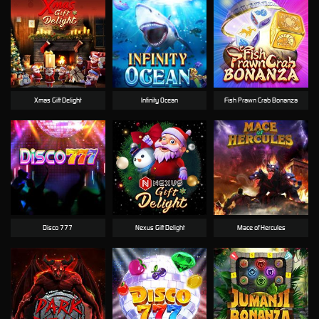
Xmas Gift Delight
Infinity Ocean
Fish Prawn Crab Bonanza
Disco 777
Nexus Gift Delight
Mace of Hercules