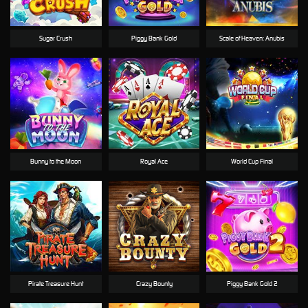
Sugar Crush
Piggy Bank Gold
Scale of Heaven: Anubis
Bunny to the Moon
Royal Ace
World Cup Final
Pirate Treasure Hunt
Crazy Bounty
Piggy Bank Gold 2