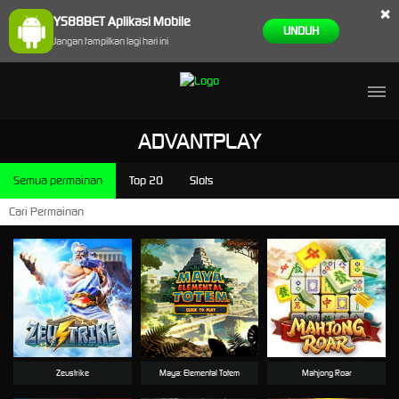
×
YS88BET Aplikasi Mobile
UNDUH
Jangan tampilkan lagi hari ini
ADVANTPLAY
Semua permainan
Top 20
Slots
Zeustrike
Maya: Elemental Totem
Mahjong Roar