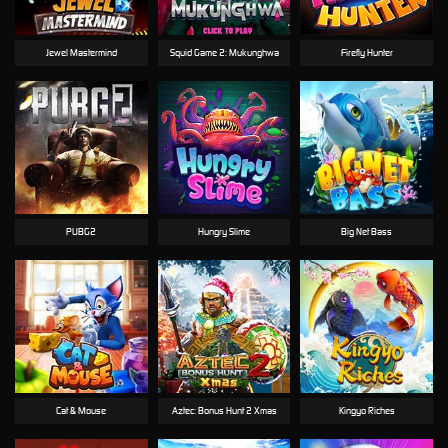
Jewel Mastermind
Squid Game 2: Mukunghwa
Firefly Hunter
PUBG2
Hungry Slime
Big Net Bass
Cat & Mouse
Aztec: Bonus Hunt 2 Xmas
Kingyo Riches