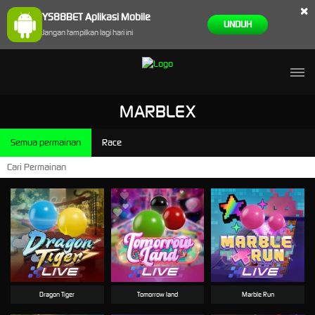
×
YS88BET Aplikasi Mobile
UNDUH
Jangan tampilkan lagi hari ini
MARBLEX
Semua permainan
Race
Dragon Tiger
Tomorrow land
Marble Run