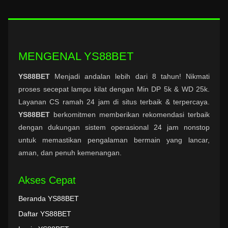
MENGENAL YS88BET
YS88BET
Menjadi andalan lebih dari 8 tahun! Nikmati
proses secepat lampu kilat dengan Min DP 5k & WD 25k.
Layanan CS ramah 24 jam di situs terbaik & terpercaya.
YS88BET
berkomitmen memberikan rekomendasi terbaik
dengan dukungan sistem operasional 24 jam nonstop
untuk memastikan pengalaman bermain yang lancar,
aman, dan penuh kemenangan.
Akses Cepat
Beranda YS88BET
Daftar YS88BET