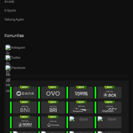
Arcade
E-Sports
Sabung Ayam
Komunitas
Instagram
Twitter
Facebook