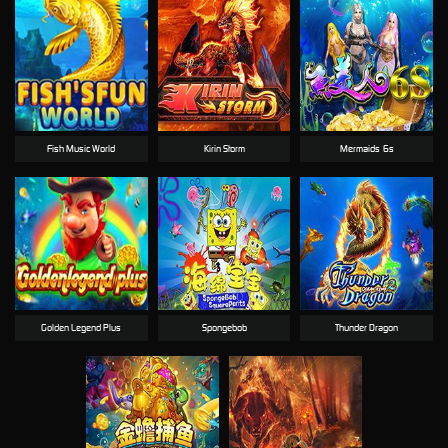
Fish Music World
Kirin Storm
Mermaids-6s
Golden Legend Plus
Spongebob
Thunder Dragon