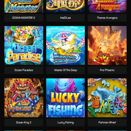
OCEAN MONSTER 2
HaiDiLao
Thanos Avengers
Ocean Paradise
Master Of The Deep
Fire Phoenix
Ocean King 3
Lucky Fishing
Fishman Wharf