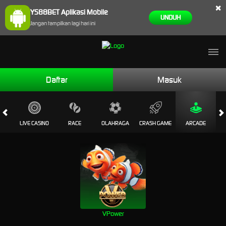
×
YS88BET Aplikasi Mobile
UNDUH
Jangan tampilkan lagi hari ini
Daftar
Masuk
S
LIVE CASINO
RACE
OLAHRAGA
CRASH GAME
ARCADE
VPower