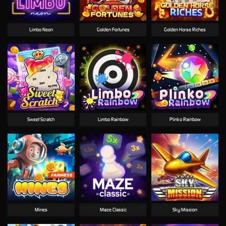
Limbo Neon
Golden Fortunes
Golden Horse Riches
Sweet Scratch
Limbo Rainbow
Plinko Rainbow
Mines
Maze Classic
Sky Mission