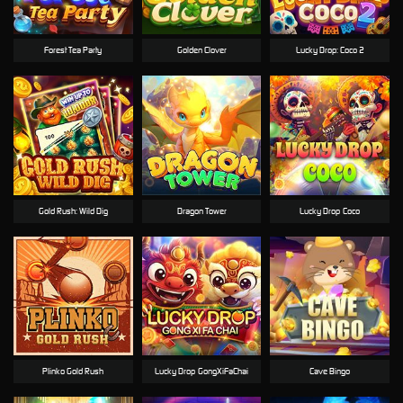
Forest Tea Party
Golden Clover
Lucky Drop: Coco 2
Gold Rush: Wild Dig
Dragon Tower
Lucky Drop-Coco
Plinko Gold Rush
Lucky Drop-GongXiFaChai
Cave Bingo