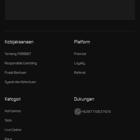
Kebijaksanaan
Platform
Tentang YS88BET
Promosi
Responsible Gambling
Loyalty
Pusat Bantuan
Referral
Syarat dan Ketentuan
Kategori
Dukungan
Hot Games
+6287710637619
Slots
Live Casino
Race