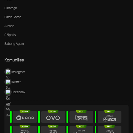
Olahraga
Crash Game
Arcade
E-Sports
Sabung Ayam
Komunitas
Instagram
Twitter
Facebook