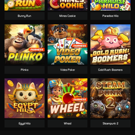
Bunny Run
Mines Cookie
Paradise Hilo
Plinko
Video Poker
Gold Rush: Boomers
Egypt Hilo
Wheel
Steampunk 2