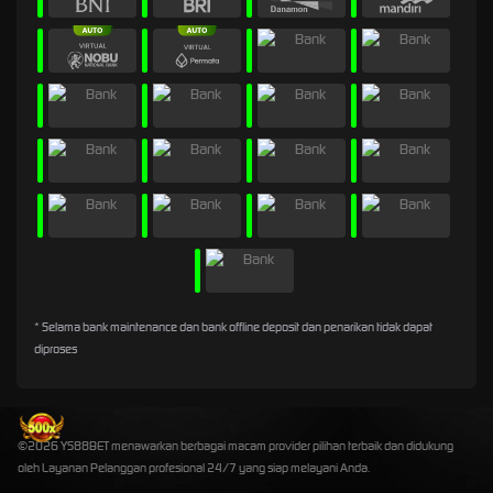
* Selama bank maintenance dan bank offline deposit dan penarikan tidak dapat
diproses
©2026 YS88BET menawarkan berbagai macam provider pilihan terbaik dan didukung
oleh Layanan Pelanggan profesional 24/7 yang siap melayani Anda.