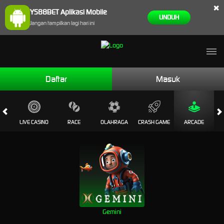
×
YS88BET Aplikasi Mobile
UNDUH
Jangan tampilkan lagi hari ini
Daftar
Masuk
S
LIVE CASINO
RACE
OLAHRAGA
CRASH GAME
ARCADE
Gemini