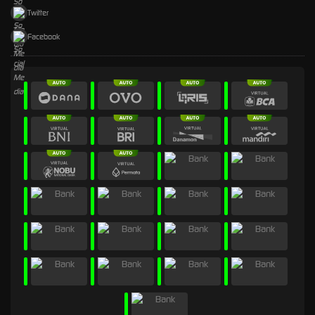
Twitter
Facebook