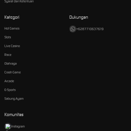
Syarat dan Ketentuan
Kategori
Dukungan
Hot Games
+6287710637619
Slots
Live Casino
Race
Olahraga
Crash Game
Arcade
E-Sports
Sabung Ayam
Komunitas
Instagram